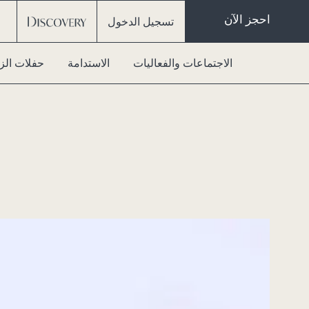
احجز الآن
تسجيل الدخول
الاجتماعات والفعاليات
الاستدامة
حفلات الز