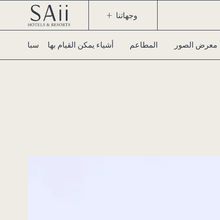
وجهاتنا
معرض الصور
المطاعم
أشياء يمكن القيام بها