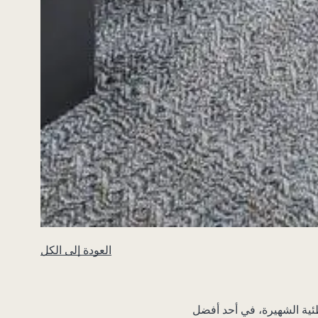
العودة إلى الكل
ئية الشهيرة، في أحد أفضل