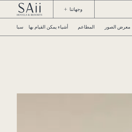
وجهاتنا
معرض الصور
المطاعم
أشياء يمكن القيام بها