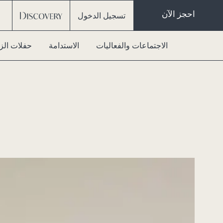
احجز الآن
تسجيل الدخول
الاجتماعات والفعاليات
الاستدامة
حفلات الز