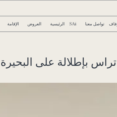
فاف
تواصل معنا
سبا SAii
الرئيسية
العروض
الإقامة
تراس بإطلالة على البحيرة