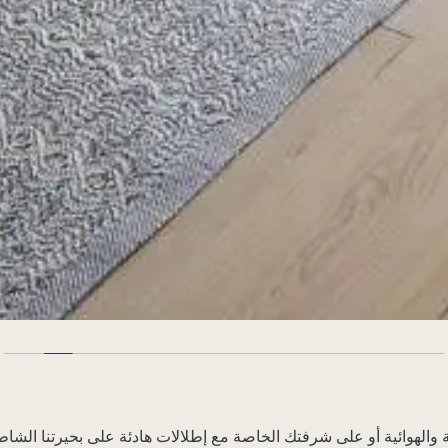
والهوائية أو على شرفتك الخاصة مع إطلالات هادئة على بحيرتنا الشاط