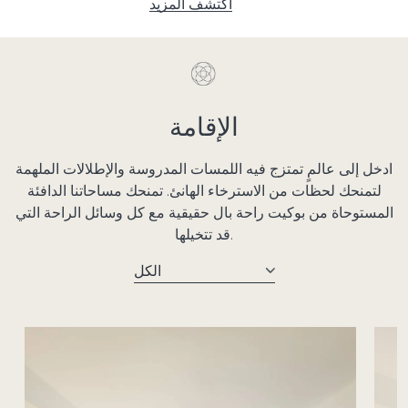
اكتشف المزيد
الإقامة
ادخل إلى عالمٍ تمتزج فيه اللمسات المدروسة والإطلالات الملهمة
لتمنحك لحظات من الاسترخاء الهانئ. تمنحك مساحاتنا الدافئة
المستوحاة من بوكيت راحة بال حقيقية مع كل وسائل الراحة التي
قد تتخيلها.