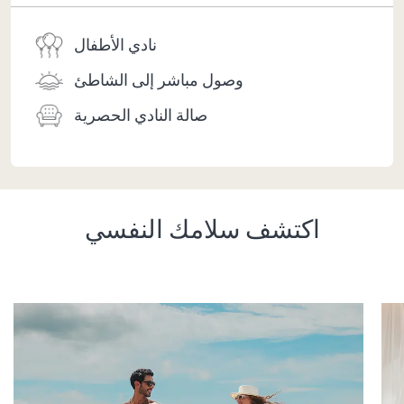
نادي الأطفال
وصول مباشر إلى الشاطئ
صالة النادي الحصرية
اكتشف سلامك النفسي