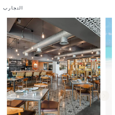
التجارب