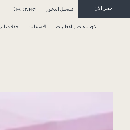
احجز الآن
تسجيل الدخول
الاجتماعات والفعاليات
الاستدامة
حفلات الز