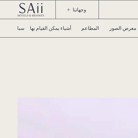
وجهاتنا
معرض الصور
المطاعم
أشياء يمكن القيام بها