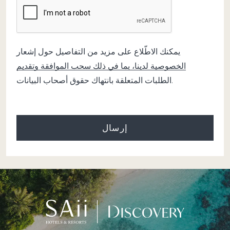
يمكنك الاطّلاع على مزيد من التفاصيل حول
إشعار
الخصوصية
لدينا، بما في ذلك سحب الموافقة وتقديم
الطلبات المتعلقة بانتهاك حقوق أصحاب البيانات.