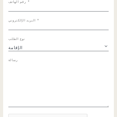
*
رقم الهاتف
*
البريد الإلكتروني
نوع الطلب
رسالة
كابتشا