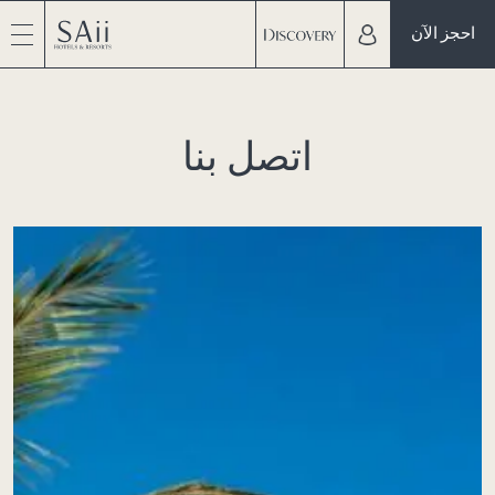
احجز الآن
اتصل بنا