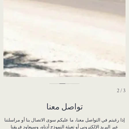
2 / 3
تواصل معنا
إذا رغبتم في التواصل معنا، ما عليكم سوى الاتصال بنا أو مراسلتنا
عبر البريد الإلكتروني أو تعبئة النموذج أدناه، وسيعاود فريقنا