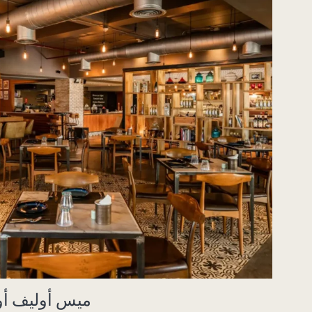
ميس أوليف أو