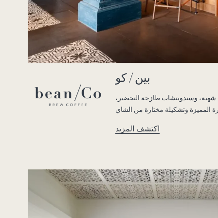
بين / كو
 شهية، وسندويتشات طازجة التحضير،
اكتشف المزيد