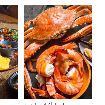
روائع المأكولات البحرية