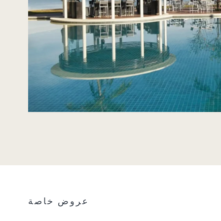
عروض خاصة