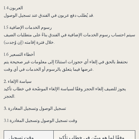
1.4 العربون
قد يُطلب دفع عربون في الفندق عند تسجيل الوصول.
1.5 رسوم الخدمات الإضافية
سيتم احتساب رسوم الخدمات الإضافية في الفندق بناءً على متطلبات الضيف
خلال فترة إقامته (إن وُجدت).
1.6 أخطاء التسعير
نحتفظ بالحق في إلغاء أي حجوزات استنادًا إلى معلومات غير صحيحة يتم
عرضها فيما يتعلق بالرسوم أو الخدمات في أي وقت.
2. سياسة الإلغاء
يجوز للضيف إلغاء الحجز وفقًا لسياسة الإلغاء الموضّحة في خطاب تأكيد
الحجز.
3. تسجيل الوصول وتسجيل المغادرة
3.1 وقت تسجيل الوصول وتسجيل المغادرة
وفقًا لما هو مبيّن في خطاب تأكيد
وقت تسجيل