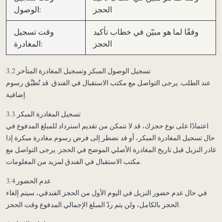
الحجز
الوصول:
وفقًا لما هو مبيّن في خطاب تأكيد
وقت تسجيل
الحجز
المغادرة:
3.2 تسجيل الوصول المبكر وتسجيل المغادرة المتأخر
عند الطلب. يرجى التواصل مع مكتب الاستقبال في الفندق. قد تُطبَّق رسوم
إضافية.
3.3 تسجيل المغادرة المبكر
اعتمادًا على نوع حجزك، قد لا نتمكن من تقديم استرداد للمبلغ المدفوع في
حال تسجيل المغادرة المبكر، أو قد نضطر إلى فرض رسوم مغادرة مبكرة إذا
غادر النزيل قبل تاريخ المغادرة الأصلي الموضح في الحجز. يرجى التواصل مع
مكتب الاستقبال في الفندق لمزيد من المعلومات.
3.4 عدم الحضور
في حال عدم حضور النزيل في اليوم الأول من الحجز الفندقي، سيتم إلغاء
الحجز بالكامل، ولن يتم ردّ المبلغ الإجمالي المدفوع وقت الحجز.