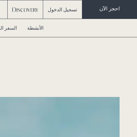
احجز الآن
تسجيل الدخول
الأنشطة
السفر ال