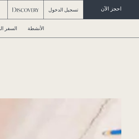
احجز الآن
تسجيل الدخول
الأنشطة
السفر ال