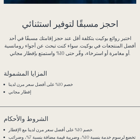
احجز مسبقًا لتوفير استثنائي
اختبر روائع بوكيت بتكلفة أقل عند حجز إقامتك مسبقًا في أحد
أفضل المنتجعات في بوكيت. سواء كنت تبحث عن أجواء رومانسية
أو مغامرة أو استرخاء، وفّر حتى 10% واستمتع بإفطار مجاني.
المزايا المشمولة
خصم 10% على أفضل سعر مرن لدينا
إفطار مجاني
الشروط والأحكام
خصم 10% على أفضل سعر مرن لدينا مع الإفطار.
تخضع لرسوم خدمة بنسبة 10%، وضريبة قيمة مضافة بنسبة 7%، وضرائب