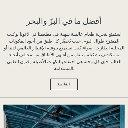
أفضل ما في البرّ والبحر
استمتع بتجربة طعام عالمية شهية في مطعمنا في لاغونا بوكيت
المفتوح طوال اليوم، حيث يُحضَّر كل طبق من أجود المكونات
المحلية الطازجة. سواء كنت تستمتع ببوفيه الإفطار العالمي لدينا أو
تستكشف تشكيلة منتقاة من أشهى الأطباق من مختلف أنحاء
العالم، فإن كل وجبة هي احتفاء بالنكهات الأصيلة وفنون الطهي
المستدامة.
القائمة