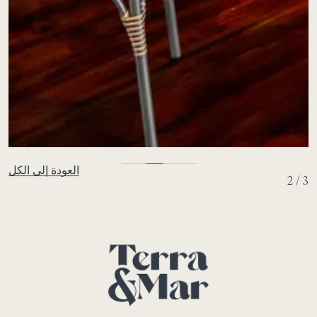
العودة إلى الكل
2 / 3