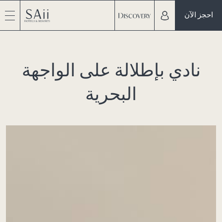
احجز الآن
نادي بإطلالة على الواجهة
البحرية