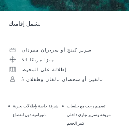
تشمل إقامتك
سرير كينج أو سريران مفردان
54 مترًا مربعًا
إطلالة على المحيط
3 بالغين أو شخصان بالغان وطفلان
تصميم رحب مع جلسات
شرفة خاصة بإطلالات بحرية
مريحة وسرير نهاري داخلي
بانورامية دون انقطاع
كبير الحجم