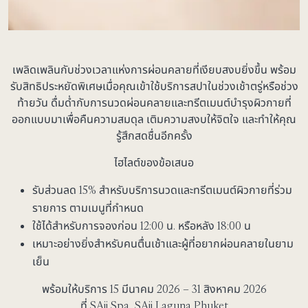
เพลิดเพลินกับช่วงเวลาแห่งการผ่อนคลายที่เงียบสงบยิ่งขึ้น พร้อม
รับสิทธิประหยัดพิเศษเมื่อคุณเข้าใช้บริการสปาในช่วงเช้าตรู่หรือช่วง
ท้ายวัน ดื่มด่ำกับการนวดผ่อนคลายและทรีตเมนต์บำรุงผิวกายที่
ออกแบบมาเพื่อคืนความสมดุล เติมความสงบให้จิตใจ และทำให้คุณ
รู้สึกสดชื่นอีกครั้ง
ไฮไลต์ของข้อเสนอ
รับส่วนลด 15% สำหรับบริการนวดและทรีตเมนต์ผิวกายที่ร่วม
รายการ ตามเมนูที่กำหนด
ใช้ได้สำหรับการจองก่อน 12:00 น. หรือหลัง 18:00 น
เหมาะอย่างยิ่งสำหรับคนตื่นเช้าและผู้ที่อยากผ่อนคลายในยาม
เย็น
พร้อมให้บริการ 15 มีนาคม 2026 – 31 สิงหาคม 2026
ที่ SAii Spa, SAii Laguna Phuket