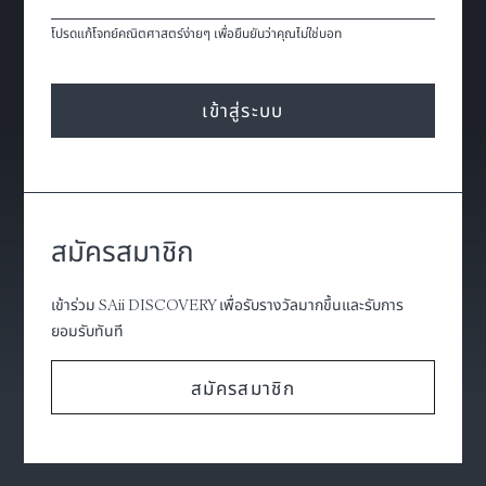
โปรดแก้โจทย์คณิตศาสตร์ง่ายๆ เพื่อยืนยันว่าคุณไม่ใช่บอท
เข้าสู่ระบบ
สมัครสมาชิก
เข้าร่วม SAii DISCOVERY เพื่อรับรางวัลมากขึ้นและรับการ
ยอมรับทันที
สมัครสมาชิก