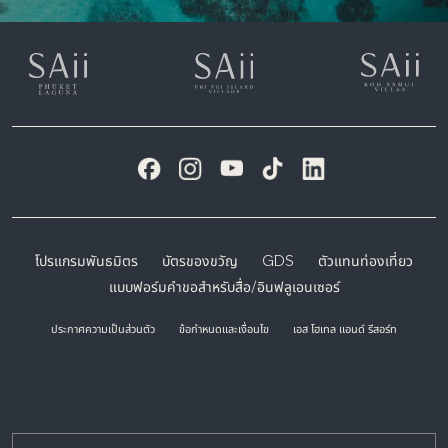
โปรแกรมพันธมิตร
บัตรของขวัญ
GDS
ตัวแทนท่องเที่ยว
แบบฟอร์มคำขอสำหรับสื่อ/อินฟลูเอนเซอร์
ประกาศความเป็นส่วนตัว
ข้อกำหนดและเงื่อนไข
เอส โฮเทล แอนด์ รีสอร์ท