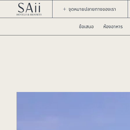
จุดหมายปลายทางของเรา
ข้อเสนอ
ห้องอาหาร