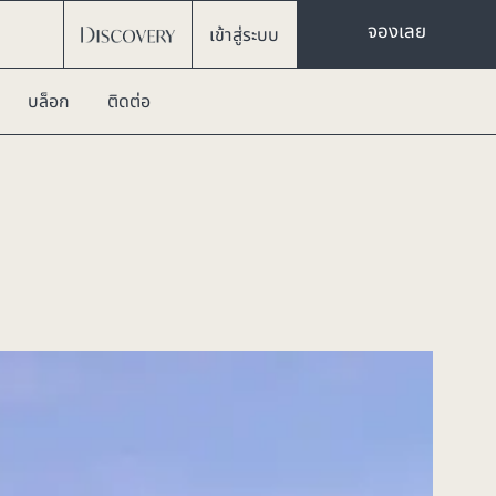
จองเลย
เข้าสู่ระบบ
บล็อก
ติดต่อ