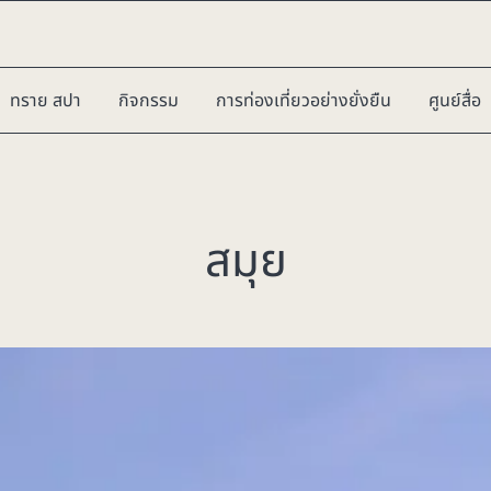
ทราย สปา
กิจกรรม
การท่องเที่ยวอย่างยั่งยืน
ศูนย์สื่อ
สมุย