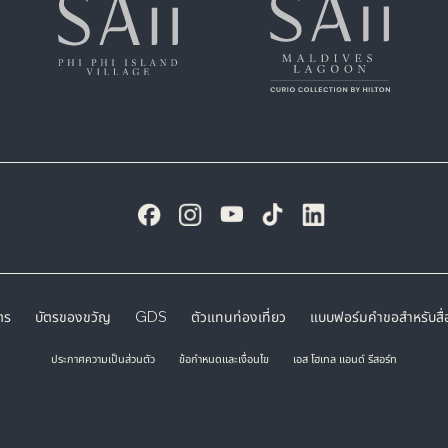
ตร
บัตรของขวัญ
GDS
ตัวแทนท่องเที่ยว
แบบฟอร์มคำขอสำหรับสื่อ
ประกาศความเป็นส่วนตัว
ข้อกำหนดและเงื่อนไข
เอส โฮเทล แอนด์ รีสอร์ท