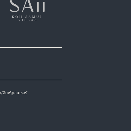
/อินฟลูเอนเซอร์