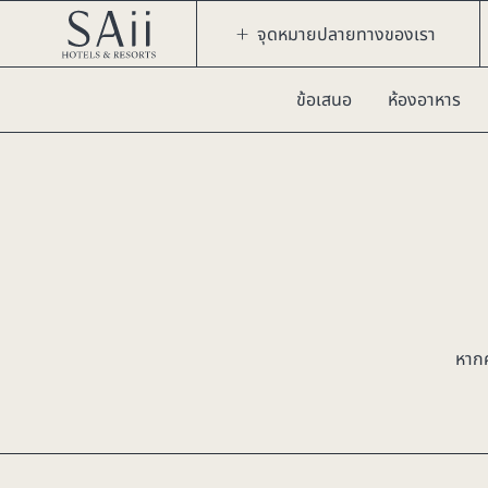
จุดหมายปลายทางของเรา
ข้อเสนอ
ห้องอาหาร
หากค