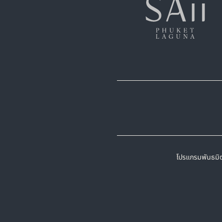
โปรแกรมพันธมิ