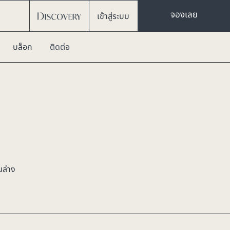
จองเลย
เข้าสู่ระบบ
บล็อก
ติดต่อ
นล่าง