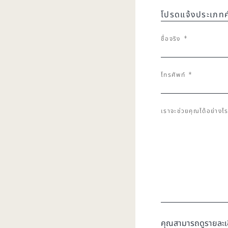
ชื่อจริง
*
โทรศัพท์
*
เราจะช่วยคุณได้อย่างไ
คุณสามารถดูรายละเอี