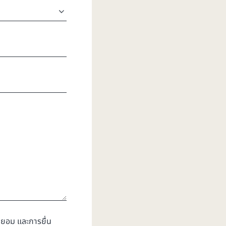
ยอม และการยื่น