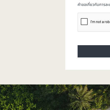
คำขอเกี่ยวกับการละเ