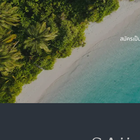
สมัครเป็