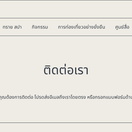
ทราย สปา
กิจกรรม
การท่องเที่ยวอย่างยั่งยืน
ศูนย์สื่อ
ติดต่อเรา
ุณต้องการติดต่อ โปรดส่งอีเมลถึงเราโดยตรง หรือกรอกแบบฟอร์มด้า