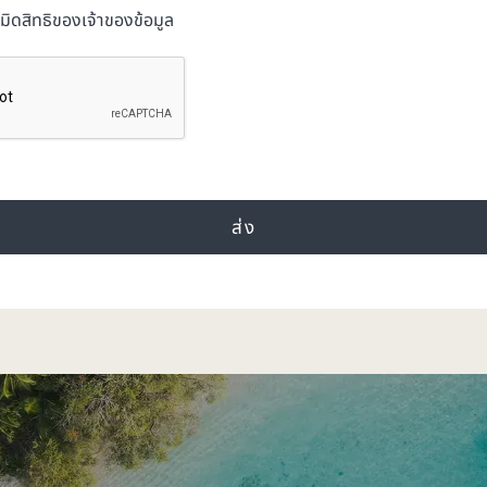
มิดสิทธิของเจ้าของข้อมูล