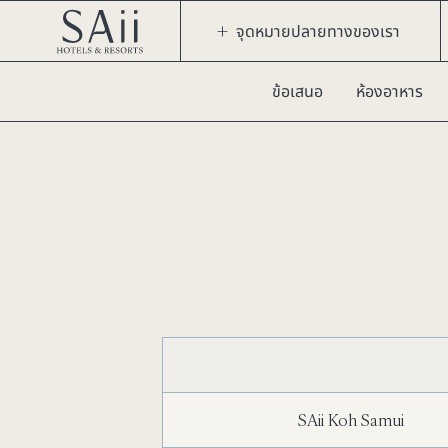
จุดหมายปลายทางของเรา
ข้อเสนอ
ห้องอาหาร
SAii Koh Samui