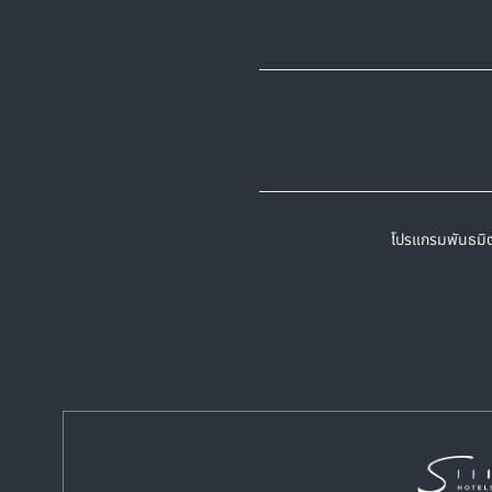
โปรแกรมพันธมิ