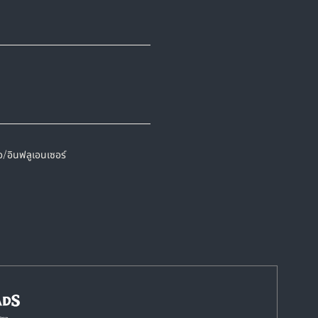
/อินฟลูเอนเซอร์