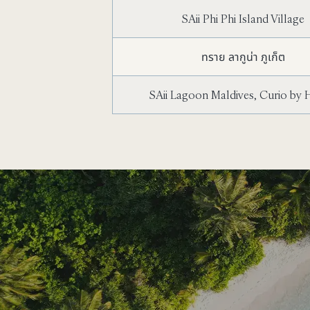
SAii Phi Phi Island Village
ทราย ลากูน่า ภูเก็ต
SAii Lagoon Maldives, Curio by 