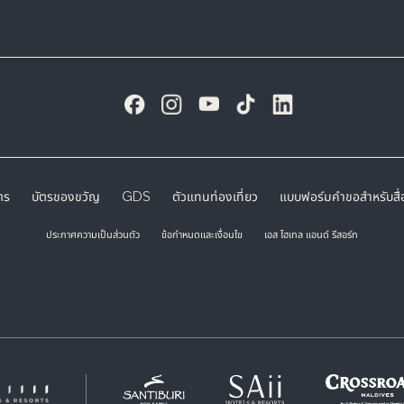
ตร
บัตรของขวัญ
GDS
ตัวแทนท่องเที่ยว
แบบฟอร์มคำขอสำหรับสื่อ
ประกาศความเป็นส่วนตัว
ข้อกำหนดและเงื่อนไข
เอส โฮเทล แอนด์ รีสอร์ท