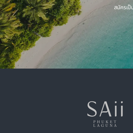
สมัครเป็