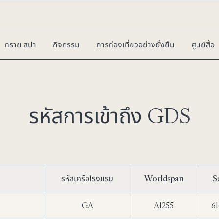
ทราย สปา
กิจกรรม
การท่องเที่ยวอย่างยั่งยืน
ศูนย์สื่อ
รหัสการเข้าถึง GDS
รหัสเครือโรงแรม
Worldspan
S
GA
A1255
61