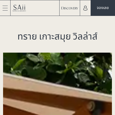
จองเลย
ทราย เกาะสมุย วิลล่าส์