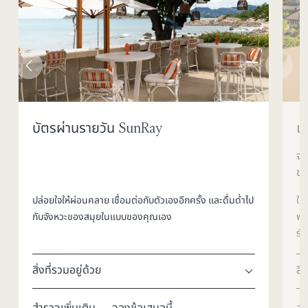
บัตรผ่านรายวัน SunRay
เห
จอ
ขอ
ปล่อยใจให้ผ่อนคลาย เชื่อมต่อกับตัวเองอีกครั้ง และดื่มด่ำไป
ให้
กับจังหวะของสมุยในแบบของคุณเอง
พร
รั
สิ่งที่รวมอยู่ด้วย
สิ่
สำรวจเพิ่มเติม
จองข้อเสนอนี้
สำ