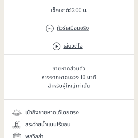
เช็คเอาต์:12:00 น.
ทัวร์เสมือนจริง
เล่นวิดีโอ
ชายหาดส่วนตัว
ห่างจากหาดเฉวง 10 นาที
สำหรับผู้ใหญ่เท่านั้น
เข้าถึงชายหาดได้โดยตรง
สระว่ายน้ำแบบไร้ขอบ
พูลวิลล่า