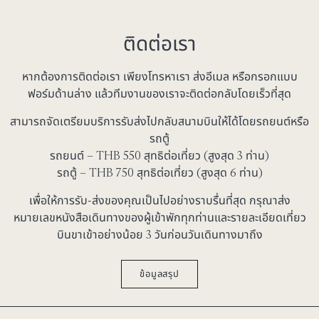
ติดต่อเรา
หากต้องการติดต่อเรา เพียงโทรหาเรา ส่งอีเมล หรือกรอกแบบ
ฟอร์มด้านล่าง แล้วทีมงานของเราจะติดต่อกลับโดยเร็วที่สุด
สามารถจัดเตรียม
บริการรับส่งไปกลับสนามบิน
ให้ได้โดยรถยนต์หรือ
รถตู้
รถยนต์ – THB
550
สุทธิต่อเที่ยว (สูงสุด 3 ท่าน)
รถตู้ – THB
750
สุทธิต่อเที่ยว (สูงสุด 6 ท่าน)
เพื่อให้การรับ-ส่งของคุณเป็นไปอย่างราบรื่นที่สุด กรุณาส่ง
หมายเลขหนังสือเดินทางของผู้เข้าพักทุกท่านและรายละเอียดเที่ยว
บินขาเข้าอย่างน้อย 3 วันก่อนวันเดินทางมาถึง
ข้อมูลสรุป