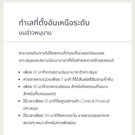
ทำเลที่ตั้งอันเหนือระดับ
บนอ่าวหนุมาน
สามารถเดินทางไปถึงสถานที่ท่องเที่ยวยอดนิยมของ
เกาะสมุยและสนามบินนานาชาติได้อย่างสะดวกด้วยรถยนต์:
เพียง 10 นาทีจากสนามบินนานาชาติเกาะสมุย
ห่างจากหาดเฉวงเพียง 5 นาที ก็ได้สัมผัสสีสันยามค่ำคืน
เพียง 10 นาทีจากหาดเชิงมน สำหรับกิจกรรมที่เหมาะ
สำหรับทั้งครอบครัว
ใช้เวลาเพียง 15 นาทีถึงศูนย์การค้า Central Festival
เกาะสมุย
ใช้เวลาเพียง 30 นาทีถึงหาดละไม ชายหาดบรรยากาศ
สบายๆ เหมาะสำหรับการพักผ่อน