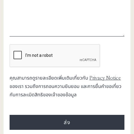
CAPTCHA
คุณสามารถดูรายละเอียดเพิ่มเติมเกี่ยวกับ
Privacy Notice
ของเรา รวมถึงการถอนความยินยอม และการยื่นคำขอเกี่ยว
กับการละเมิดสิทธิของเจ้าของข้อมูล