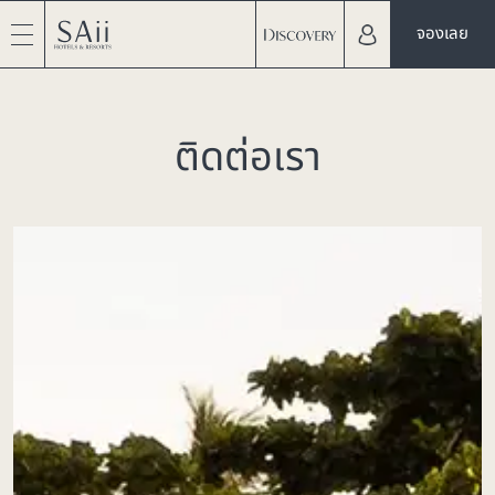
จองเลย
ติดต่อเรา