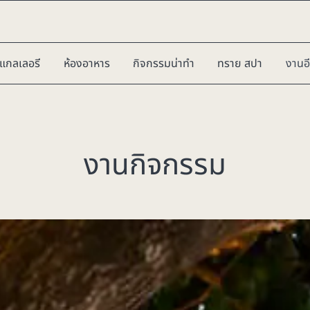
แกลเลอรี
ห้องอาหาร
กิจกรรมน่าทำ
ทราย สปา
งานอี
งานกิจกรรม