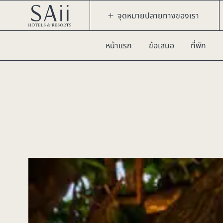
จุดหมายปลายทางของเรา
หน้าแรก
ข้อเสนอ
ที่พัก