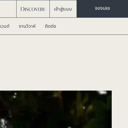
จองเลย
เข้าสู่ระบบ
เวนต์
งานวิวาห์
ติดต่อ