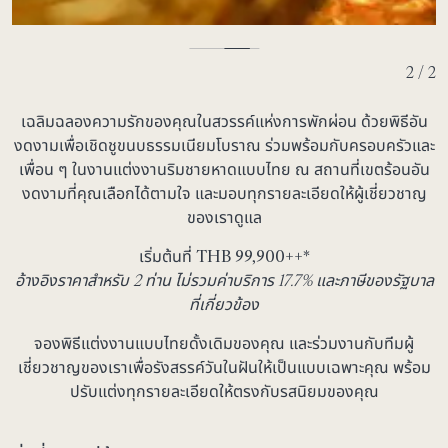
2 / 2
เฉลิมฉลองความรักของคุณในสวรรค์แห่งการพักผ่อน ด้วยพิธีอัน
งดงามเพื่อเชิดชูขนบธรรมเนียมโบราณ ร่วมพร้อมกับครอบครัวและ
เพื่อน ๆ ในงานแต่งงานริมชายหาดแบบไทย ณ สถานที่เขตร้อนอัน
งดงามที่คุณเลือกได้ตามใจ และมอบทุกรายละเอียดให้ผู้เชี่ยวชาญ
ของเราดูแล
เริ่มต้นที่ THB
99,900
++*
อ้างอิงราคาสำหรับ 2 ท่าน ไม่รวมค่าบริการ 17.7% และภาษีของรัฐบาล
ที่เกี่ยวข้อง
จองพิธีแต่งงานแบบไทยดั้งเดิมของคุณ และร่วมงานกับทีมผู้
เชี่ยวชาญของเราเพื่อรังสรรค์วันในฝันให้เป็นแบบเฉพาะคุณ พร้อม
ปรับแต่งทุกรายละเอียดให้ตรงกับรสนิยมของคุณ