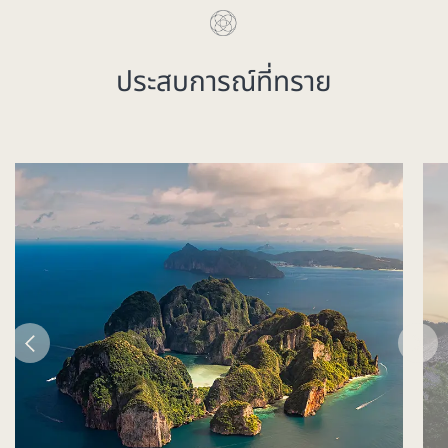
ประสบการณ์ที่ทราย