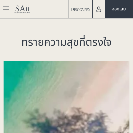
จองเลย
ทรายความสุขที่ตรงใจ