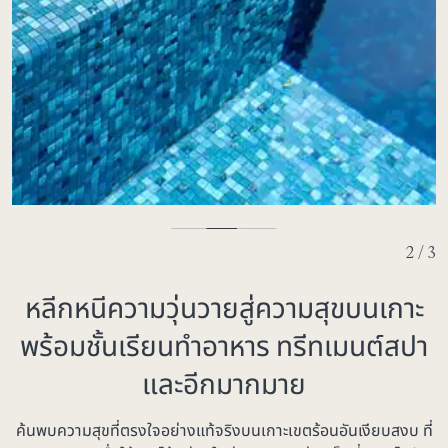
3 / 3
หลีกหนีความวุ่นวายสู่ความสุขบนเกาะ
พร้อมชั้นเรียนทำอาหาร ทรีทเมนต์สปา
และอีกมากมาย
ค้นพบความสุขที่ตรงใจอย่างแท้จริงบนเกาะเขตร้อนอันเงียบสงบ ที่