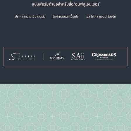
แบบฟอร์มคำขอสำหรับสื่อ/อินฟลูเอนเซอร์
ประกาศความเป็นส่วนตัว
ข้อกำหนดและเงื่อนไข
เอส โฮเทล แอนด์ รีสอร์ท