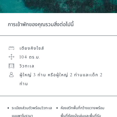
การเข้าพักของคุณรวมสิ่งต่อไปนี้
เตียงคิงไซส์
104 ตร.ม.
วิวทะเล
ผู้ใหญ่ 3 ท่าน หรือผู้ใหญ่ 2 ท่านและเด็ก 2
ท่าน
ระเบียงส่วนตัวพร้อมวิวทะเล
ห้องสวีทพื้นที่กว้างขวางพร้อม
แบบพาโนรามา
พื้นที่ห้องนั่งเล่นและพื้นที่รับ