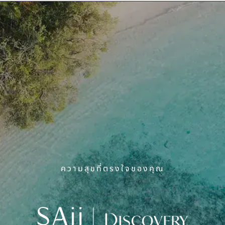
ความสุขที่ตรงใจของคุณ