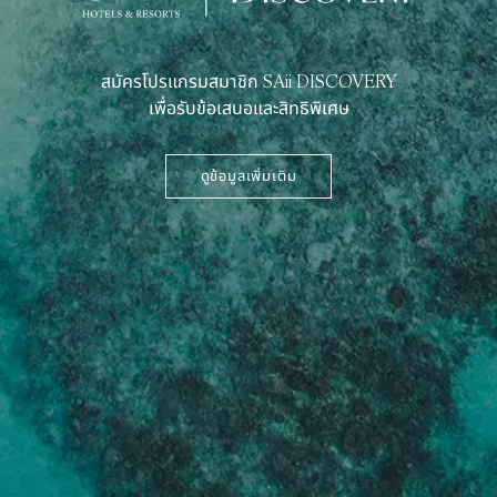
สมัครโปรแกรมสมาชิก SAii DISCOVERY
เพื่อรับข้อเสนอและสิทธิพิเศษ
ดูข้อมูลเพิ่มเติม