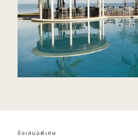
ข้อเสนอพิเศษ