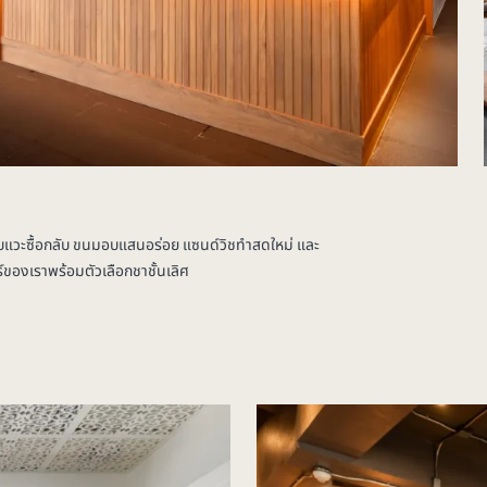
แวะซื้อกลับ ขนมอบแสนอร่อย แซนด์วิชทำสดใหม่ และ
์ของเราพร้อมตัวเลือกชาชั้นเลิศ