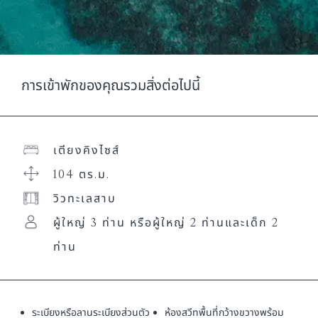
การเข้าพักของคุณรวมสิ่งต่อไปนี้
เตียงคิงไซส์
104 ตร.ม.
วิวทะเลสาบ
ผู้ใหญ่ 3 ท่าน หรือผู้ใหญ่ 2 ท่านและเด็ก 2
ท่าน
ระเบียงหรือลานระเบียงส่วนตัว
ห้องสวีทพื้นที่กว้างขวางพร้อม