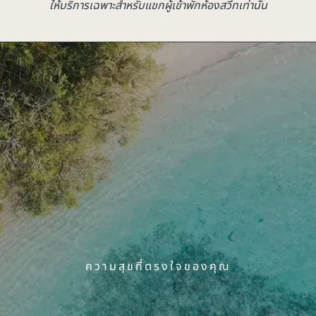
ให้บริการเฉพาะสำหรับแขกผู้เข้าพักห้องสวีทเท่านั้น
ความสุขที่ตรงใจของคุณ