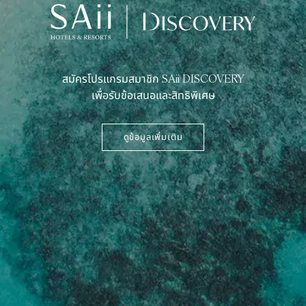
สมัครโปรแกรมสมาชิก SAii DISCOVERY
เพื่อรับข้อเสนอและสิทธิพิเศษ
ดูข้อมูลเพิ่มเติม