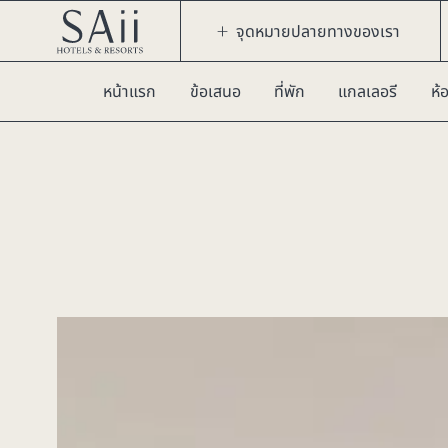
จุดหมายปลายทางของเรา
หน้าแรก
ข้อเสนอ
ที่พัก
แกลเลอรี
ห้