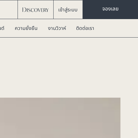
จองเลย
เข้าสู่ระบบ
ต์
ความยั่งยืน
งานวิวาห์
ติดต่อเรา