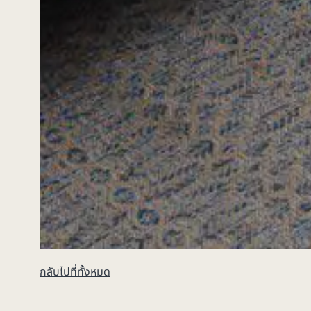
กลับไปที่ทั้งหมด