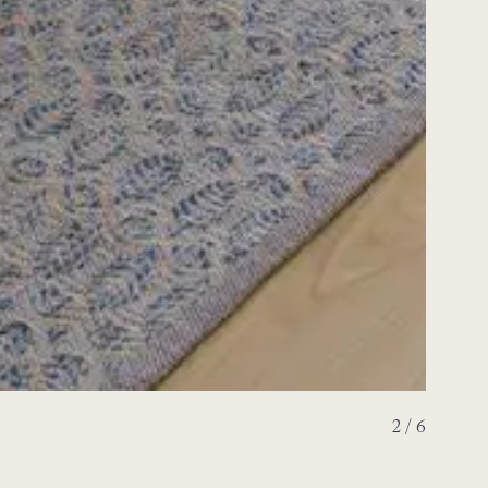
3 / 6