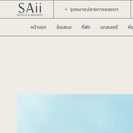
จุดหมายปลายทางของเรา
หน้าแรก
ข้อเสนอ
ที่พัก
แกลเลอรี
ห้