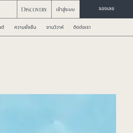
จองเลย
เข้าสู่ระบบ
ต์
ความยั่งยืน
งานวิวาห์
ติดต่อเรา