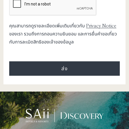
คุณสามารถดูรายละเอียดเพิ่มเติมเกี่ยวกับ
Privacy Notice
ของเรา รวมถึงการถอนความยินยอม และการยื่นคำขอเกี่ยว
กับการละเมิดสิทธิของเจ้าของข้อมูล