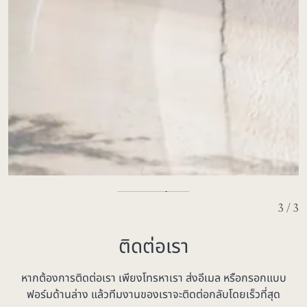
3 / 3
ติดต่อเรา
หากต้องการติดต่อเรา เพียงโทรหาเรา ส่งอีเมล หรือกรอกแบบ
ฟอร์มด้านล่าง แล้วทีมงานของเราจะติดต่อกลับโดยเร็วที่สุด