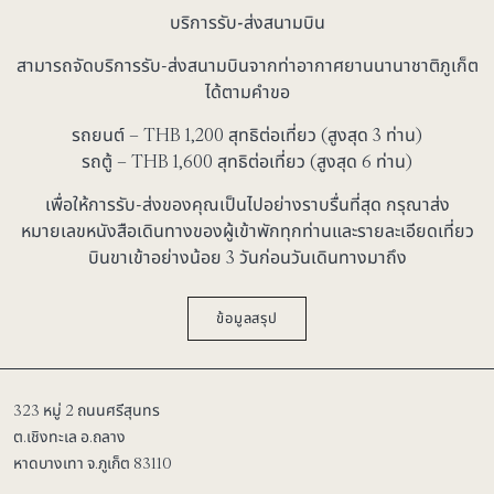
บริการรับ-ส่งสนามบิน
สามารถจัดบริการรับ-ส่งสนามบินจากท่าอากาศยานนานาชาติภูเก็ต
ได้ตามคำขอ
รถยนต์ – THB
1,200
สุทธิต่อเที่ยว (สูงสุด 3 ท่าน)
รถตู้ – THB
1,600
สุทธิต่อเที่ยว (สูงสุด 6 ท่าน)
เพื่อให้การรับ-ส่งของคุณเป็นไปอย่างราบรื่นที่สุด กรุณาส่ง
หมายเลขหนังสือเดินทางของผู้เข้าพักทุกท่านและรายละเอียดเที่ยว
บินขาเข้าอย่างน้อย 3 วันก่อนวันเดินทางมาถึง
ข้อมูลสรุป
323 หมู่ 2 ถนนศรีสุนทร
ต.เชิงทะเล อ.ถลาง
หาดบางเทา จ.ภูเก็ต 83110