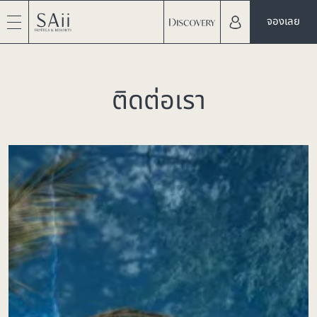
จองเลย
ติดต่อเรา