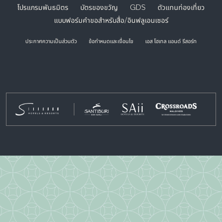
โปรแกรมพันธมิตร
บัตรของขวัญ
GDS
ตัวแทนท่องเที่ยว
แบบฟอร์มคำขอสำหรับสื่อ/อินฟลูเอนเซอร์
ประกาศความเป็นส่วนตัว
ข้อกำหนดและเงื่อนไข
เอส โฮเทล แอนด์ รีสอร์ท