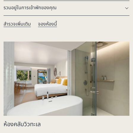
รวมอยู่ในการเข้าพักของคุณ
สำรวจเพิ่มเติม
จองห้องนี้
ห้องคลับวิวทะเล