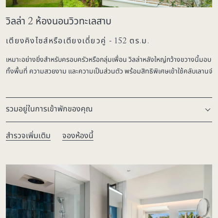
วิลล่า 2 ห้องนอนวิวทะเลสาบ
เตียงคิงไซส์หรือเตียงเดี่ยวคู่ - 152 ตร.ม.
เหมาะอย่างยิ่งสำหรับครอบครัวหรือกลุ่มเพื่อน วิลล่าหลังใหญ่กว้างขวางนี้มอบ
ทั้งพื้นที่ ความสวยงาม และความเป็นส่วนตัว พร้อมสิทธิพิเศษเข้าใช้คลับเลานจ์
รวมอยู่ในการเข้าพักของคุณ
สำรวจเพิ่มเติม
จองห้องนี้