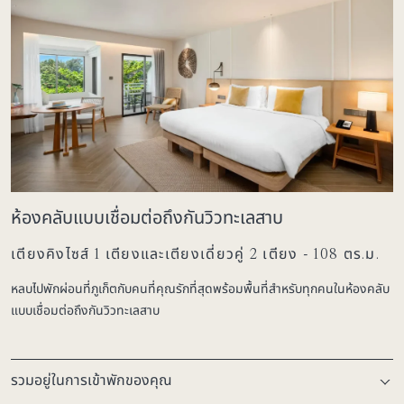
ห้องคลับแบบเชื่อมต่อถึงกันวิวทะเลสาบ
เตียงคิงไซส์ 1 เตียงและเตียงเดี่ยวคู่ 2 เตียง - 108 ตร.ม.
หลบไปพักผ่อนที่ภูเก็ตกับคนที่คุณรักที่สุดพร้อมพื้นที่สำหรับทุกคนในห้องคลับ
แบบเชื่อมต่อถึงกันวิวทะเลสาบ
รวมอยู่ในการเข้าพักของคุณ