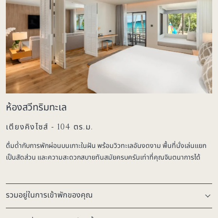
ห้องสวีทริมทะเล
เตียงคิงไซส์ - 104 ตร.ม.
ดื่มด่ำกับการพักผ่อนบนเกาะในฝัน พร้อมวิวทะเลอันงดงาม พื้นที่นั่งเล่นแยก
เป็นสัดส่วน และความสะดวกสบายทันสมัยครบครันเท่าที่คุณจินตนาการได้
รวมอยู่ในการเข้าพักของคุณ