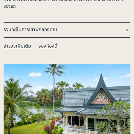
ของเรา
รวมอยู่ในการเข้าพักของคุณ
สำรวจเพิ่มเติม
จองห้องนี้