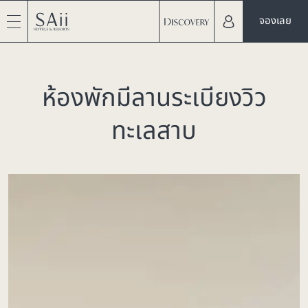
จองเลย
ห้องพักมีลานระเบียงวิว
ทะเลสาบ