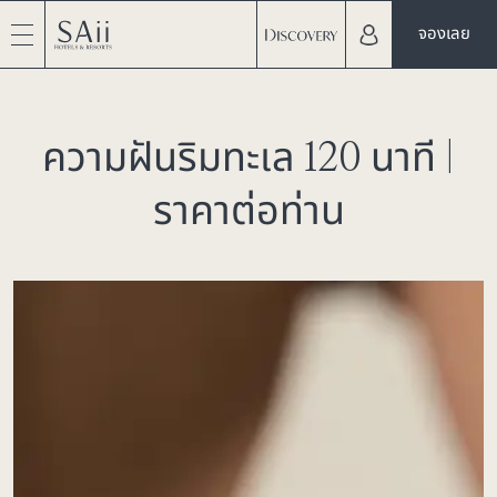
จองเลย
ความฝันริมทะเล 120 นาที |
ราคาต่อท่าน