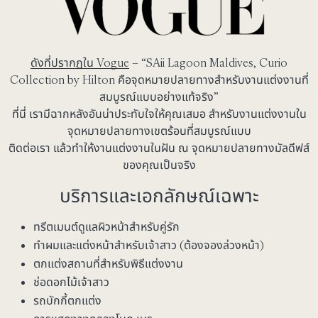
ดังที่ปรากฏใน Vogue
– “SAii Lagoon Maldives, Curio
Collection by Hilton คือจุดหมายปลายทางสำหรับงานแต่งงานที่
สมบูรณ์แบบอย่างแท้จริง”
ที่นี่ เรามีฉากหลังอันน่าประทับใจให้คุณเสมอ สำหรับงานแต่งงานใน
จุดหมายปลายทางเขตร้อนที่สมบูรณ์แบบ
ติดต่อเรา แล้วทำให้งานแต่งงานในฝัน ณ จุดหมายปลายทางมัลดีฟส์
ของคุณเป็นจริง
บริการและเอกลักษณ์เฉพาะ
ทรีตเมนต์ดูแลผิวหน้าสำหรับคู่รัก
ทำผมและแต่งหน้าสำหรับเจ้าสาว (ต้องจองล่วงหน้า)
ตกแต่งสถานที่สำหรับพิธีแต่งงาน
ช่อดอกไม้เจ้าสาว
รถบักกี้ตกแต่ง