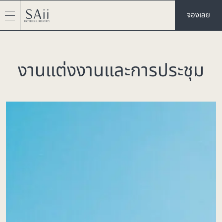
จองเลย
งานแต่งงานและการประชุม