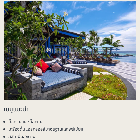
เมนูแนะนำ
ค็อกเทลและม็อกเทล
เครื่องดื่มแอลกอฮอล์มาตรฐานและพรีเมียม
สลัดเพื่อสุขภาพ