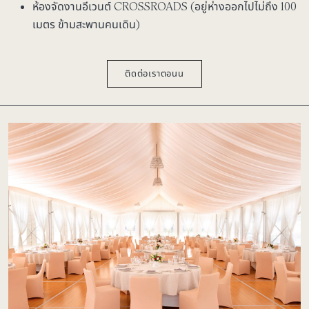
ห้องจัดงานอีเวนต์ CROSSROADS (อยู่ห่างออกไปไม่ถึง 100
เมตร ข้ามสะพานคนเดิน)
ติดต่อเราตอนน