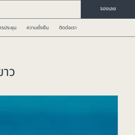
จองเลย
ารประชุม
ความยั่งยืน
ติดต่อเรา
ยาว