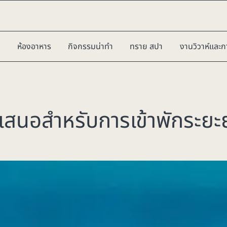
ห้องอาหาร
กิจกรรมน่าทำ
ทราย สปา
งานวิวาห์และก
อเสนอสำหรับการเข้าพักระยะ