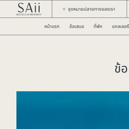
จุดหมายปลายทางของเรา
หน้าแรก
ข้อเสนอ
ที่พัก
แกลเลอรี
ข้