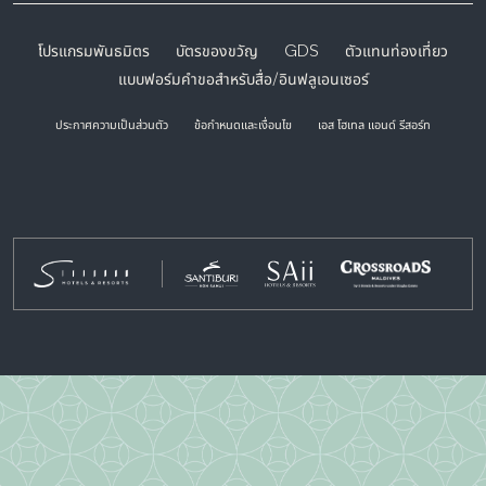
โปรแกรมพันธมิตร
บัตรของขวัญ
GDS
ตัวแทนท่องเที่ยว
แบบฟอร์มคำขอสำหรับสื่อ/อินฟลูเอนเซอร์
ประกาศความเป็นส่วนตัว
ข้อกำหนดและเงื่อนไข
เอส โฮเทล แอนด์ รีสอร์ท