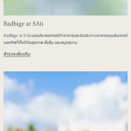
Badhige at SAii
Badhige at SAii มอบประสบการณ์ทำอาหารและรับประทานอาหารแบบอินเทอร์
แอคทีฟที่ทั้งดีต่อสุขภาพ ยั่งยืน และสนุกสนาน
สำรวจเพิ่มเติม