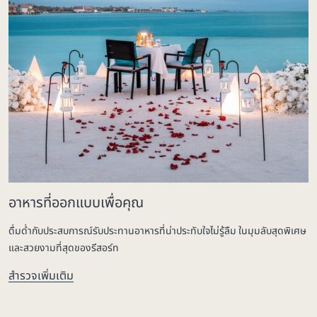
อาหารที่ออกแบบเพื่อคุณ
ดื่มด่ำกับประสบการณ์รับประทานอาหารที่น่าประทับใจไม่รู้ลืม ในมุมลับสุดพิเศษ
และสวยงามที่สุดของรีสอร์ท
สำรวจเพิ่มเติม