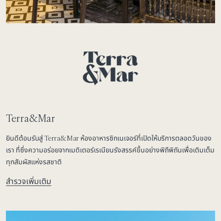
Terra&Mar
ยินดีต้อนรับสู่ Terra&Mar ห้องอาหารซิกเนเจอร์ที่เปิดให้บริการตลอดวันของ
เรา ที่ซึ่งความอร่อยจากเมดิเตอร์เรเนียนรังสรรค์ขึ้นอย่างพิถีพิถันเพื่อเติมเต็ม
ทุกสัมผัสแห่งรสชาติ
สำรวจเพิ่มเติม