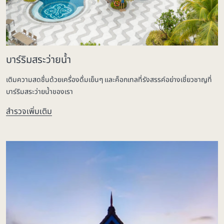
บาร์ริมสระว่ายน้ำ
เติมความสดชื่นด้วยเครื่องดื่มเย็นๆ และค็อกเทลที่รังสรรค์อย่างเชี่ยวชาญที่
บาร์ริมสระว่ายน้ำของเรา
สำรวจเพิ่มเติม