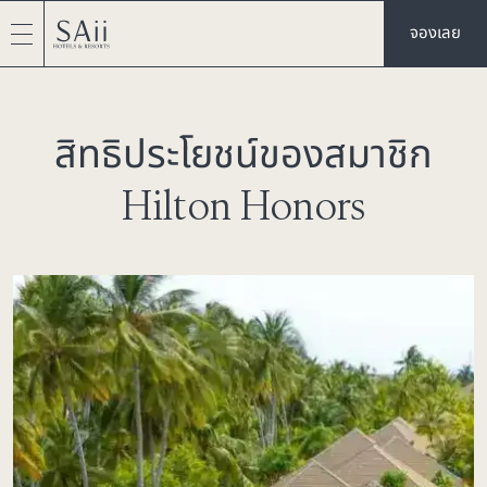
จองเลย
สิทธิประโยชน์ของสมาชิก
Hilton Honors