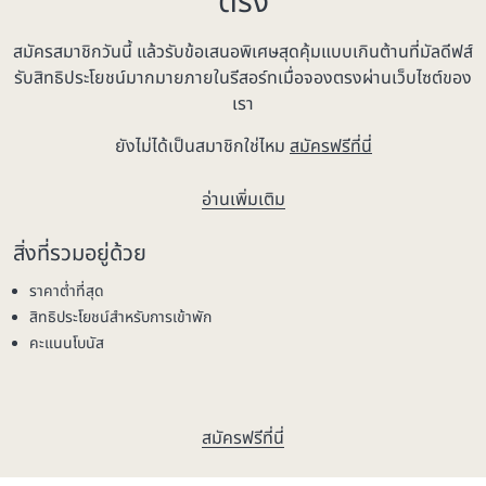
ตรง
สมัครสมาชิกวันนี้ แล้วรับข้อเสนอพิเศษสุดคุ้มแบบเกินต้านที่มัลดีฟส์
รับสิทธิประโยชน์มากมายภายในรีสอร์ทเมื่อจองตรงผ่านเว็บไซต์ของ
เรา
ยังไม่ได้เป็นสมาชิกใช่ไหม
สมัครฟรีที่นี่
อ่านเพิ่มเติม
สิ่งที่รวมอยู่ด้วย
ราคาต่ำที่สุด
สิทธิประโยชน์สำหรับการเข้าพัก
คะแนนโบนัส
สมัครฟรีที่นี่