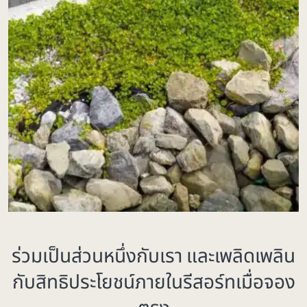
ร่วมเป็นส่วนหนึ่งกับเรา และเพลิดเพลิน
กับสิทธิประโยชน์ภายในรีสอร์ทเมื่อจอง