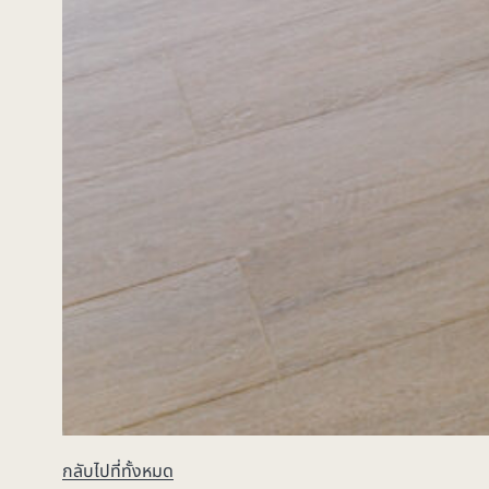
กลับไปที่ทั้งหมด