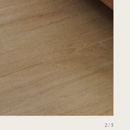
3 / 5