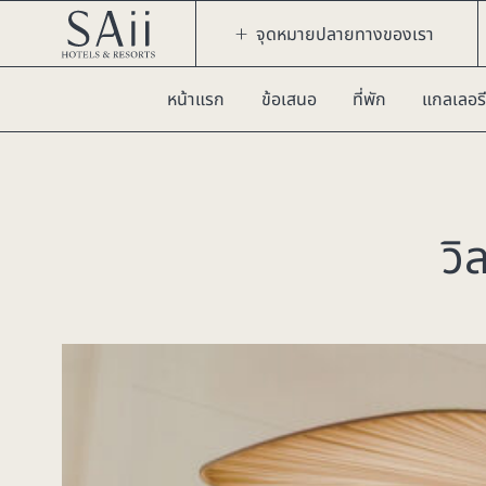
จุดหมายปลายทางของเรา
หน้าแรก
ข้อเสนอ
ที่พัก
แกลเลอรี
วิ