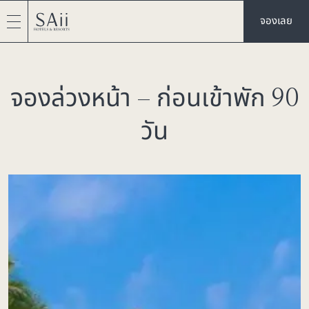
จองเลย
จองล่วงหน้า – ก่อนเข้าพัก 90
วัน