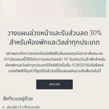
วางแผนล่วงหน้าและรับส่วนลด 30%
สำหรับห้องพักและวิลล่าทุกประเภท
อย่าพลาดโอกาสจองทริปมัลดีฟส์ในฝันของคุณในราคาพิเศษ ลด
30%ข้อเสนอนี้ใช้ได้กับการจองล่วงหน้า 90 วันก่อนวันเข้าพักสำหรับ
ห้องพักและวิลล่าทุกประเภทใช้รหัสโปรโมชั่น SLMEB3รับดีลรีสอร์
ทมัลดีฟส์ที่คุ้มค่าที่สุดได้แล้ววันนี้ข้อเสนอยังรวมถึงสิ่งต่อไปนี้
จองเลย
สิ่งที่รวมอยู่ด้วย
ประหยัด 15% ที่ทราย สปา