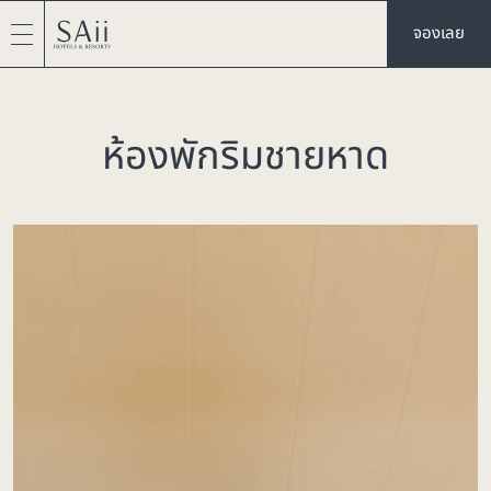
จองเลย
ห้องพักริมชายหาด