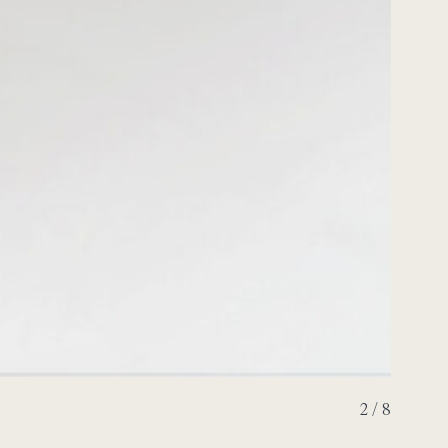
3 / 8