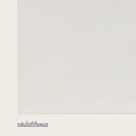
กลับไปที่ทั้งหมด