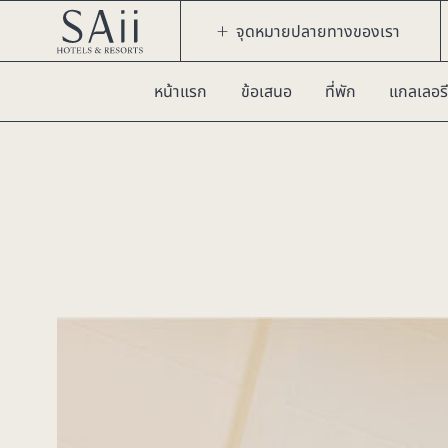
จุดหมายปลายทางของเรา
หน้าแรก
ข้อเสนอ
ที่พัก
แกลเลอรี