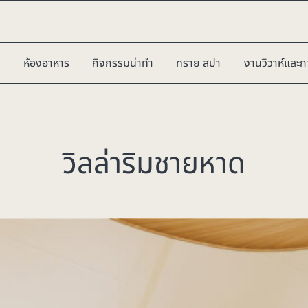
ห้องอาหาร
กิจกรรมน่าทำ
ทราย สปา
งานวิวาห์และก
วิลล่าริมชายหาด