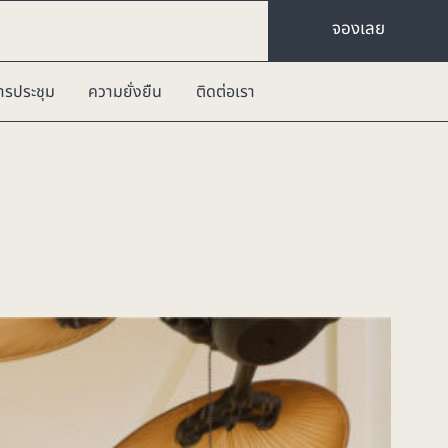
จองเลย
ารประชุม
ความยั่งยืน
ติดต่อเรา