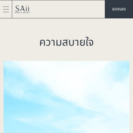
จองเลย
ความสบายใจ