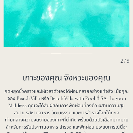
3 / 5
เกาะของคุณ จังหวะของคุณ
กดหยุดชั่วคราวและให้เวลาตัวเองได้ผ่อนคลายอย่างแท้จริง เมื่อคุณ
จอง Beach Villa หรือ Beach Villa with Pool ที่ SAii Lagoon
Maldives คุณจะได้สัมผัสกับการพักผ่อนที่ลงตัว ผสานความสุข
สบาย รสชาติอาหาร วัฒนธรรม และการสำรวจโลกใต้ทะเล
ท่ามกลางความงดงามของเกาะที่น่าทึ่ง พร้อมด้วยตัวเลือกมากมาย
สำหรับการรับประทานอาหาร สำรวจ และพักผ่อน ประสบการณ์นี้จะ