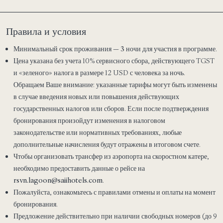
Правила и условия
Минимальный срок проживания — 3 ночи
для участия в программе
.
Цена указана без учета 10% сервисного сбора, действующего TGST
и «зеленого» налога в размере 12 USD с человека за ночь.
Обращаем Ваше внимание: указанные тарифы могут быть изменены
в случае введения новых или повышения действующих
государственных налогов или сборов. Если после подтверждения
бронирования произойдут изменения в налоговом
законодательстве или нормативных требованиях, любые
дополнительные начисления будут отражены в итоговом счете.
Чтобы организовать трансфер из аэропорта на скоростном катере,
необходимо предоставить данные о рейсе на
rsvn.lagoon@saiihotels.com
.
Пожалуйста, ознакомьтесь с правилами отмены и оплаты на момент
бронирования.
Предложение действительно при наличии свободных номеров (до 9