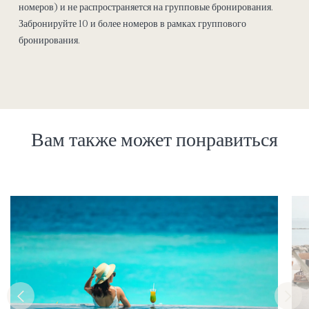
номеров) и не распространяется на групповые бронирования.
Забронируйте 10 и более номеров в рамках группового
бронирования.
Вам также может понравиться