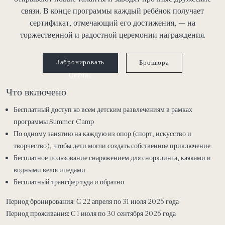
связи. В конце программы каждый ребёнок получает
сертификат, отмечающий его достижения, — на
торжественной и радостной церемонии награждения.
Забронировать
Брошюра
Сейчас
Что включено
Бесплатный доступ
ко всем детским развлечениям в рамках
программы Summer Camp
По одному занятию на каждую из опор
(спорт, искусство и
творчество), чтобы дети могли создать собственное приключение
.
Бесплатное пользование
снаряжением для снорклинга, каяками и
водными велосипедами
Бесплатный трансфер туда и обратно
Период бронирования:
С 22 апреля по 31 июля 2026 года
Период проживания:
С 1 июля по 30 сентября 2026 года