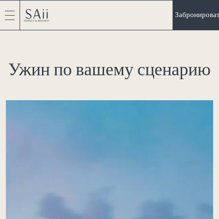
Забронирова
Ужин по вашему сценарию