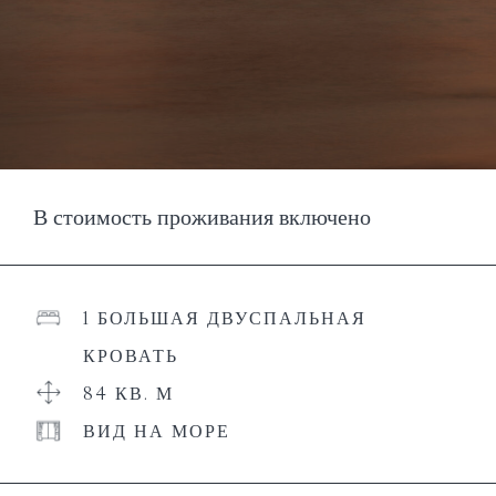
В стоимость проживания включено
1 БОЛЬШАЯ ДВУСПАЛЬНАЯ
КРОВАТЬ
84 КВ. М
ВИД НА МОРЕ