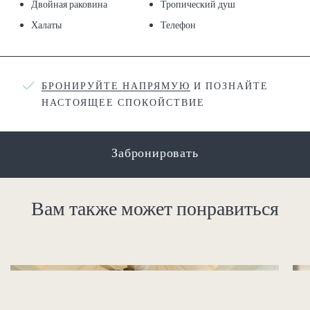
Двойная раковина
Тропический душ
Халаты
Телефон
БРОНИРУЙТЕ НАПРЯМУЮ
И ПОЗНАЙТЕ
НАСТОЯЩЕЕ СПОКОЙСТВИЕ
Забронировать
Вам также может понравиться