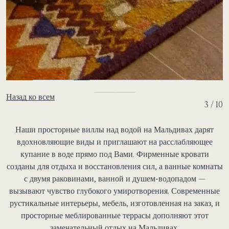
Назад ко всем
4 / 10
Наши просторные виллы над водой на Мальдивах дарят
вдохновляющие виды и приглашают на расслабляющее
купание в воде прямо под Вами. Фирменные кровати
созданы для отдыха и восстановления сил, а ванные комнаты
с двумя раковинами, ванной и душем-водопадом —
вызывают чувство глубокого умиротворения. Современные
рустикальные интерьеры, мебель, изготовленная на заказ, и
просторные меблированные террасы дополняют этот
замечательный отдых на Мальдивах.