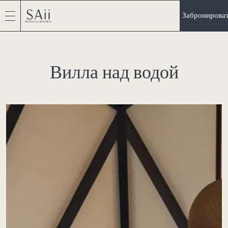
Забронирова
Вилла над водой