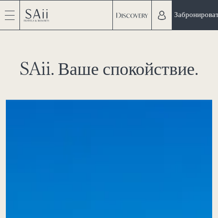
Забронирова
SAii. Ваше спокойствие.