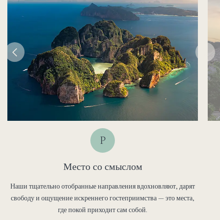
P
Место со смыслом
Наши тщательно отобранные направления вдохновляют, дарят
свободу и ощущение искреннего гостеприимства — это места,
где покой приходит сам собой.