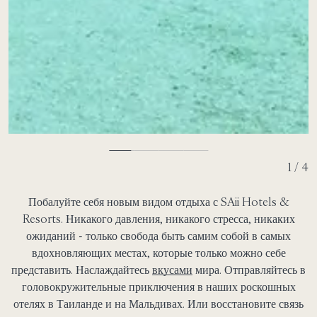
2 / 4
Побалуйте себя новым видом отдыха с SAii Hotels &
Resorts. Никакого давления, никакого стресса, никаких
ожиданий - только свобода быть самим собой в самых
вдохновляющих местах, которые только можно себе
представить. Наслаждайтесь
вкусами
мира. Отправляйтесь в
головокружительные приключения в наших роскошных
отелях в Таиланде и на Мальдивах. Или восстановите связь