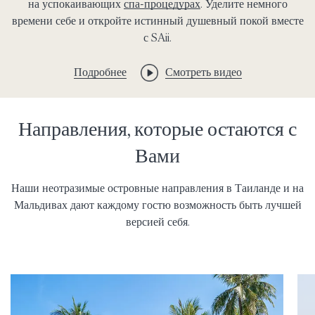
на успокаивающих
спа-процедурах
. Уделите немного
времени себе и откройте истинный душевный покой вместе
с SAii.
Подробнее
Смотреть видео
Направления, которые остаются с
Вами
Наши неотразимые островные направления в Таиланде и на
Мальдивах дают каждому гостю возможность быть лучшей
версией себя.