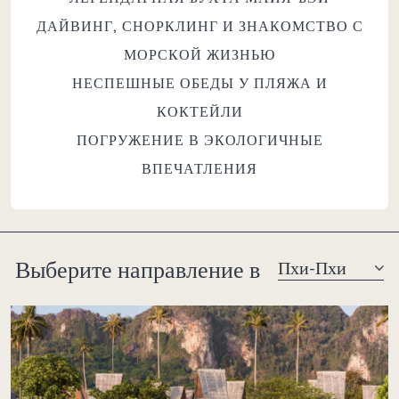
ДАЙВИНГ, СНОРКЛИНГ И ЗНАКОМСТВО С
МОРСКОЙ ЖИЗНЬЮ
НЕСПЕШНЫЕ ОБЕДЫ У ПЛЯЖА И
КОКТЕЙЛИ
ПОГРУЖЕНИЕ В ЭКОЛОГИЧНЫЕ
ВПЕЧАТЛЕНИЯ
Выберите направление в