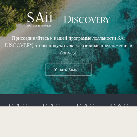
Присоединяйтесь к нашей программе лояльности SAii
DISCOVERY, чтобы получать эксклюзивные предложения и
бонусы.
Узнать Больше